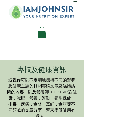
專欄及健康資訊
這裡你可以不定期地獲得不同的營養
及健康主題的相關專欄文章及媒體訪
問的內容，以及營養師 JOHN SIR 對健
康，減肥，營養，運動，養生保健，
排毒，疾病，食材，烹飪，食譜等不
同領域的文章分享，齊來學做健康有
營人！