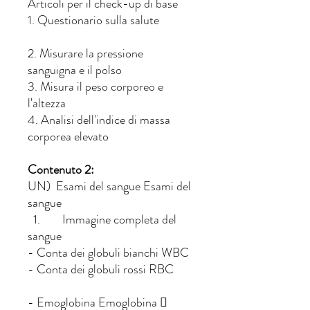
Articoli per il check-up di base
1. Questionario sulla salute
2. Misurare la pressione
sanguigna e il polso
3. Misura il peso corporeo e
l'altezza
4. Analisi dell'indice di massa
corporea elevato
Contenuto 2:
UN) Esami del sangue Esami del
sangue
1. Immagine completa del
sangue
- Conta dei globuli bianchi WBC
- Conta dei globuli rossi RBC
- Emoglobina Emoglobina 