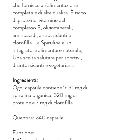
che fornisce un'alimentazione
completa e di alta qualità. È ricco
di proteine, vitamine del
complesso B, oligominerali,
aminoacidi, antiossidanti e
clorofilla. La Spirulina è un
integratore alimentare naturale,
Una scelta salutare per sportivi,
disintossicanti e vegetariani.
Ingredienti:
Ogni capsula contiene 500 mg di
spirulina organica, 320 mg di
proteine e 7 mg di clorofilla
Quantità: 240 capsule
Funzione: