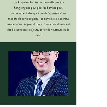
hongkongaise, l'utilisation de méthodes à la
hongkongaise pour plier les bombes peut
certainement être qualifiée de "supérieure" en
matière de perte de poids. les dames, elles adorent
manger mais ont peur du gras.Choisir des aliments et
des boissons tous les jours, parler de nourriture et de
boisson.