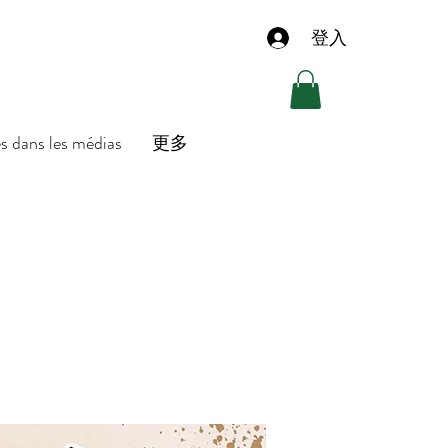
登入
es dans les médias
更多