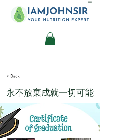
< Back
永不放棄成就一切可能