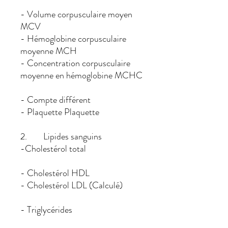
- Volume corpusculaire moyen
MCV
- Hémoglobine corpusculaire
moyenne MCH
- Concentration corpusculaire
moyenne en hémoglobine MCHC
- Compte différent
- Plaquette Plaquette
2. Lipides sanguins
-Cholestérol total
- Cholestérol HDL
- Cholestérol LDL (Calculé)
- Triglycérides