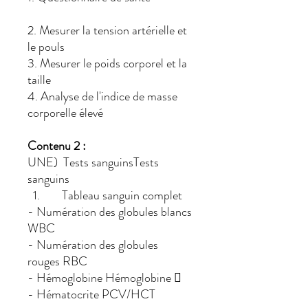
2. Mesurer la tension artérielle et
le pouls
3. Mesurer le poids corporel et la
taille
4. Analyse de l'indice de masse
corporelle élevé
Contenu 2 :
UNE) Tests sanguinsTests
sanguins
1. Tableau sanguin complet
- Numération des globules blancs
WBC
- Numération des globules
rouges RBC
- Hémoglobine Hémoglobine 
- Hématocrite PCV/HCT