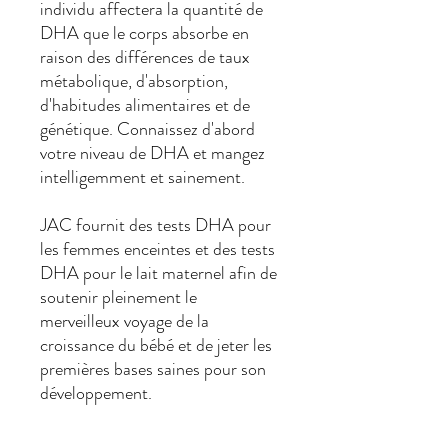
individu affectera la quantité de
DHA que le corps absorbe en
raison des différences de taux
métabolique, d'absorption,
d'habitudes alimentaires et de
génétique. Connaissez d'abord
votre niveau de DHA et mangez
intelligemment et sainement.
JAC fournit des tests DHA pour
les femmes enceintes et des tests
DHA pour le lait maternel afin de
soutenir pleinement le
merveilleux voyage de la
croissance du bébé et de jeter les
premières bases saines pour son
développement.