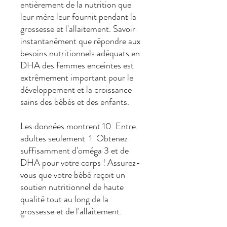
entièrement de la nutrition que
leur mère leur fournit pendant la
grossesse et l'allaitement. Savoir
instantanément que répondre aux
besoins nutritionnels adéquats en
DHA des femmes enceintes est
extrêmement important pour le
développement et la croissance
sains des bébés et des enfants.
Les données montrent 10 Entre
adultes seulement 1 Obtenez
suffisamment d'oméga 3 et de
DHA pour votre corps ! Assurez-
vous que votre bébé reçoit un
soutien nutritionnel de haute
qualité tout au long de la
grossesse et de l'allaitement.