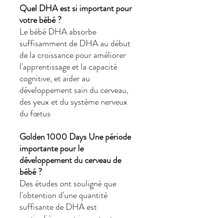
Quel DHA est si important pour
votre bébé ?
Le bébé DHA absorbe
suffisamment de DHA au début
de la croissance pour améliorer
l'apprentissage et la capacité
cognitive, et aider au
développement sain du cerveau,
des yeux et du système nerveux
du fœtus
Golden
1000
Days Une période
importante pour le
développement du cerveau de
bébé ?
Des études ont souligné que
l'obtention d'une quantité
suffisante de DHA est