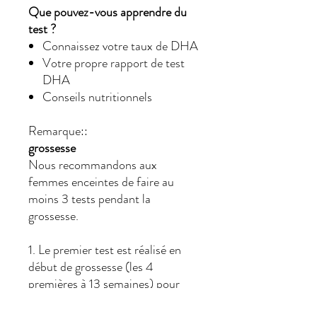
Que pouvez-vous apprendre du
test ?
Connaissez votre taux de DHA
Votre propre rapport de test
DHA
Conseils nutritionnels
Remarque::
grossesse
Nous recommandons aux
femmes enceintes de faire au
moins 3 tests pendant la
grossesse.
1. Le premier test est réalisé en
début de grossesse (les 4
premières à 13 semaines) pour
tester le taux basal de DHA dans