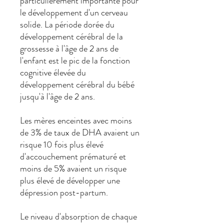
particulièrement importante pour
le développement d'un cerveau
solide. La période dorée du
développement cérébral de la
grossesse à l'âge de 2 ans de
l'enfant est le pic de la fonction
cognitive élevée du
développement cérébral du bébé
jusqu'à l'âge de 2 ans.
Les mères enceintes avec moins
de 3% de taux de DHA avaient un
risque 10 fois plus élevé
d'accouchement prématuré et
moins de 5% avaient un risque
plus élevé de développer une
dépression post-partum.
Le niveau d'absorption de chaque