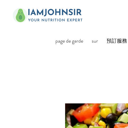
page de garde
sur
預訂服務