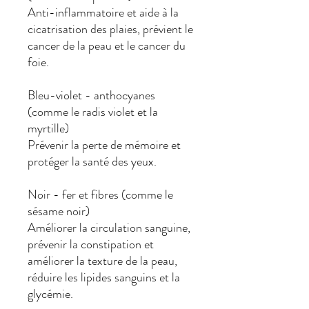
Anti-inflammatoire et aide à la
cicatrisation des plaies, prévient le
cancer de la peau et le cancer du
foie.
Bleu-violet - anthocyanes
(comme le radis violet et la
myrtille)
Prévenir la perte de mémoire et
protéger la santé des yeux.
Noir - fer et fibres (comme le
sésame noir)
Améliorer la circulation sanguine,
prévenir la constipation et
améliorer la texture de la peau,
réduire les lipides sanguins et la
glycémie.