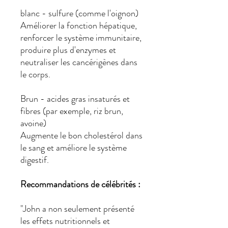
blanc - sulfure (comme l'oignon)
Améliorer la fonction hépatique,
renforcer le système immunitaire,
produire plus d'enzymes et
neutraliser les cancérigènes dans
le corps.
Brun - acides gras insaturés et
fibres (par exemple, riz brun,
avoine)
Augmente le bon cholestérol dans
le sang et améliore le système
digestif.
Recommandations de célébrités :
"John a non seulement présenté
les effets nutritionnels et