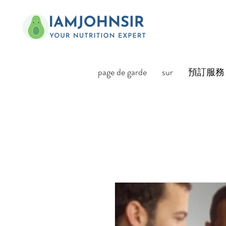
page de garde
sur
預訂服務