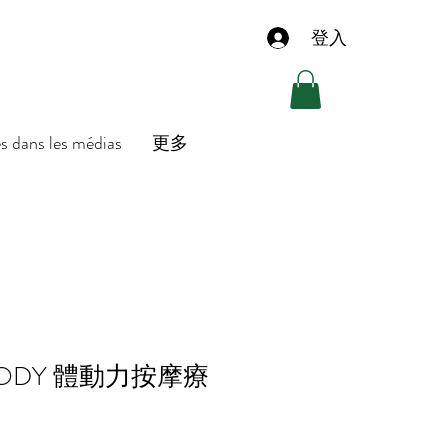
登入
es dans les médias
更多
BODY 體動力按摩療