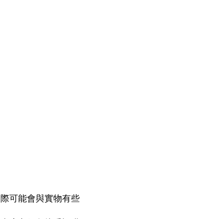
實際可能會與實物有些