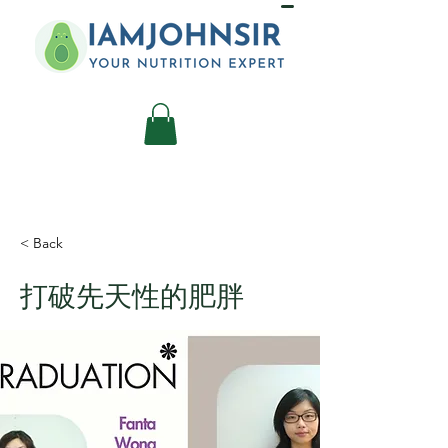
< Back
打破先天性的肥胖