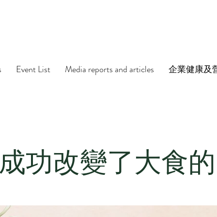
s
Event List
Media reports and articles
企業健康及
成功改變了大食的