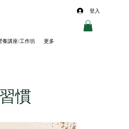
登入
營養講座/工作坊
更多
習慣