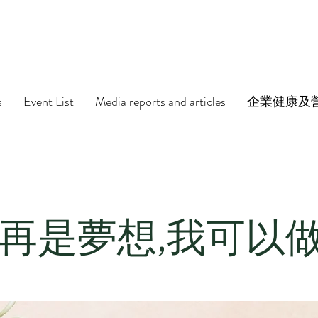
s
Event List
Media reports and articles
企業健康及
再是夢想,我可以