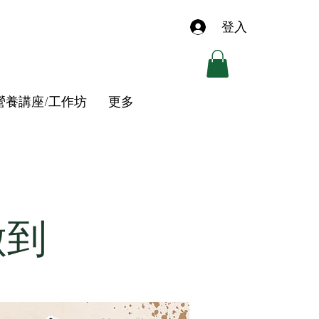
登入
營養講座/工作坊
更多
做到