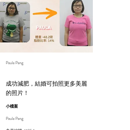
Paula Pang
成功減肥，結婚可拍照更多美麗
的照片！
小檔案
Paula Pang