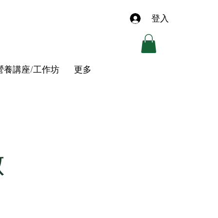
登入
營養講座/工作坊
更多
做