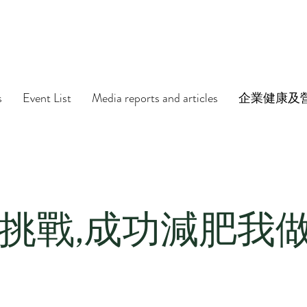
s
Event List
Media reports and articles
企業健康及
挑戰,成功減肥我