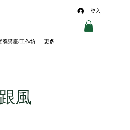
登入
營養講座/工作坊
更多
跟風