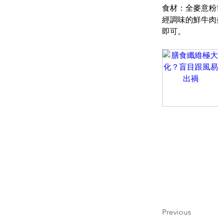
食材：全麥意粉
經調味的鮮牛肉
即可。
Previous