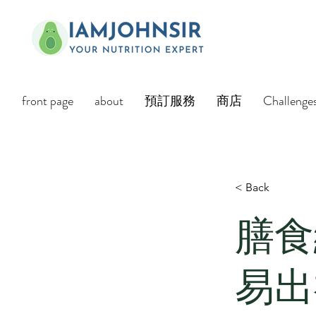
front page
about
預訂服務
商店
Challenge
< Back
膳食
易出