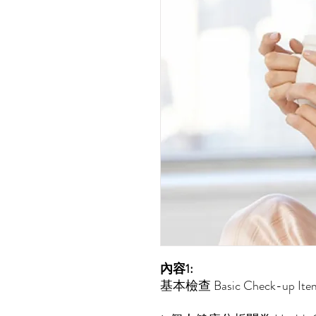
內容1:
基本檢查 Basic Check-up Ite