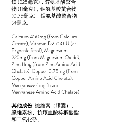
鎂 (225毫克)，鋅氨基酸螯合
物 (11毫克)，銅氨基酸螯合物
(0.75毫克)，錳氨基酸螯合物
(4毫克)
Calcium 450mg (from Calcium
Citrate), Vitamin D2 750IU (as
Ergocalciferol), Magnesium
225mg (from Magnesium Oxide),
Zinc 11mg (from Zinc Amino Acid
Chelate), Copper 0.75mg (from
Copper Amino Acid Chelate),
Manganese 4mg (from
Manganese Amino Acid Chelate)
其他成份
: 纖維素（膠囊）、
纖維素粉、抗壞血酸棕櫚酸酯
和二氧化矽。