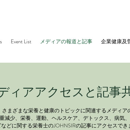
s
Event List
メディアの報道と記事
企業健康及
ディアアクセスと記事
、さまざまな栄養と健康のトピックに関連するメディア
重減少、栄養、運動、ヘルスケア、デトックス、病気、
などに関する栄養士のJOHNSIRの記事にアクセスでき