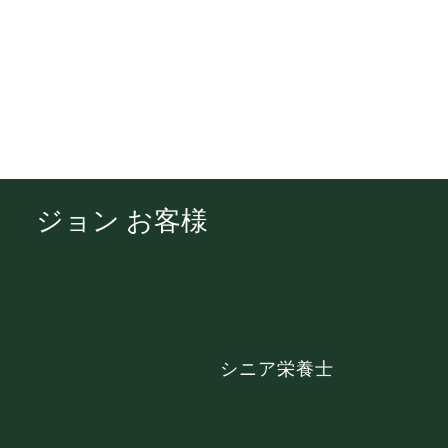
ジョン お客様
​シニア栄養士