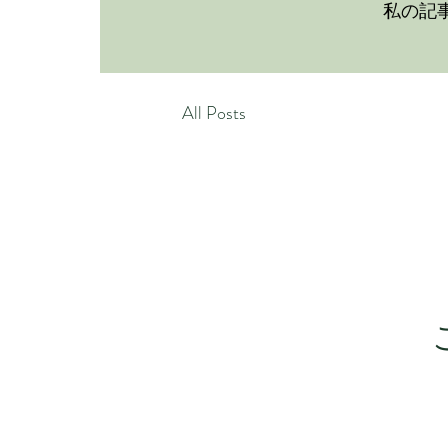
私の記
All Posts