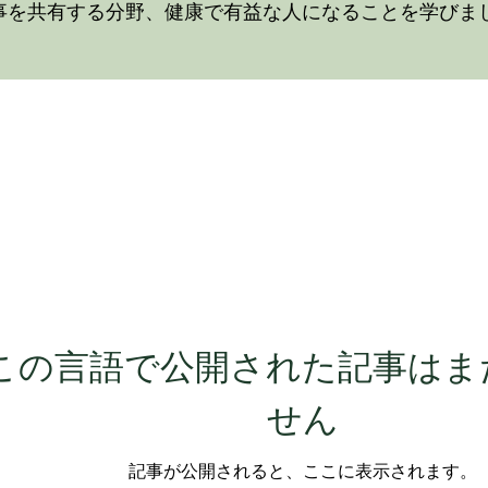
事を共有する分野、健康で有益な人になることを学びま
この言語で公開された記事はま
せん
記事が公開されると、ここに表示されます。