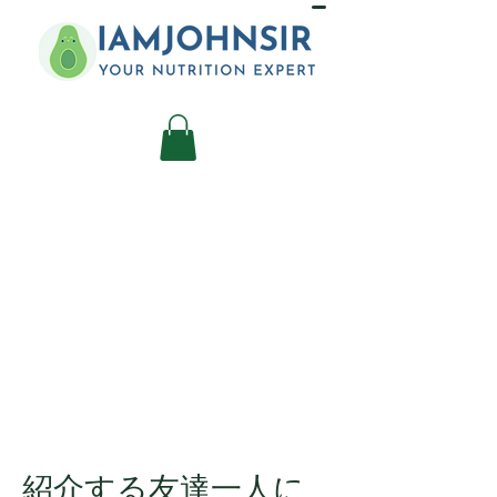
紹介する友達一人に