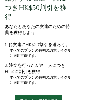
つきHK$50割引を獲
得
あなたとあなたの友達のための特
典を獲得しよう
お友達にHK$50割引を送ろう。
すべてのプランの最初の請求サイクル
に適用可能です。
注文を行った友達一人につき
HK$50割引を獲得
すべてのプランの最初の請求サイクル
に適用可能です。
ログインして紹介する