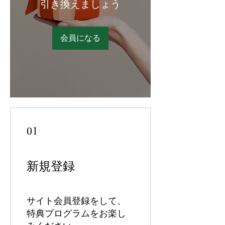
引き換えましょう
会員になる
01
新規登録
サイト会員登録をして、
特典プログラムをお楽し