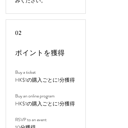
みください。
02
ポイントを獲得
Buy a ticket
HK$1の購入ごとに1分獲得
Buy an online program
HK$1の購入ごとに1分獲得
RSVP to an event
10分獲得