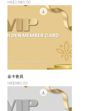
価格
HK$2,980.00
金卡會員
価格
HK$980.00