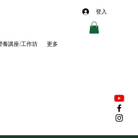
登入
營養講座/工作坊
更多