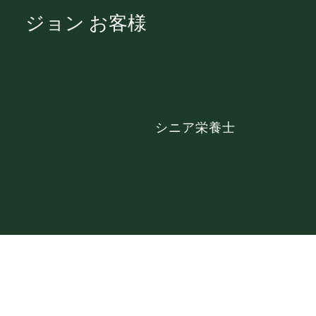
ジョン お客様
​シニア栄養士