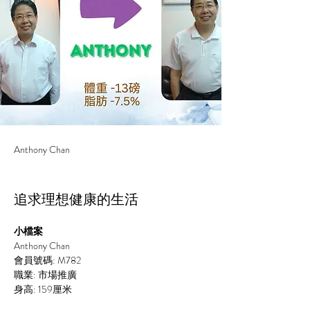
Anthony Chan
追求理想健康的生活
小檔案
Anthony Chan
會員號碼: M782
職業: 市場推廣
身高: 159厘米