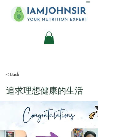
< Back
追求理想健康的生活