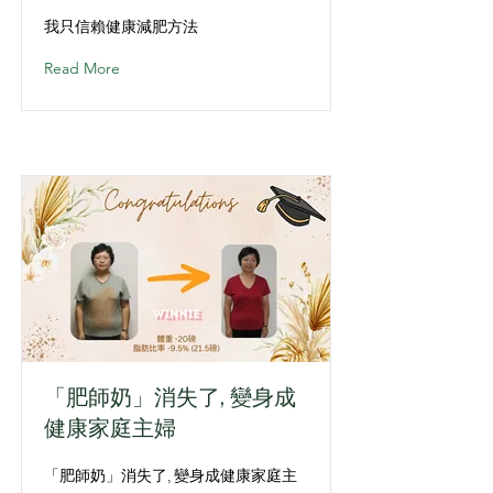
我只信賴健康減肥方法
Read More
「肥師奶」消失了, 變身成
健康家庭主婦
「肥師奶」消失了, 變身成健康家庭主