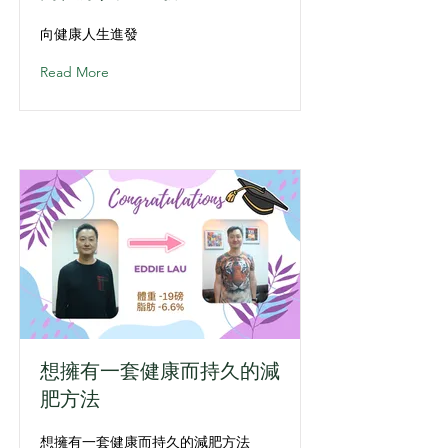
向健康人生進發
Read More
想擁有一套健康而持久的減
肥方法
想擁有一套健康而持久的減肥方法