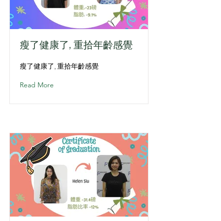
瘦了健康了, 重拾年齡感覺
瘦了健康了, 重拾年齡感覺
Read More