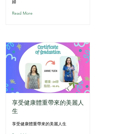
婦
Read More
享受健康體重帶來的美麗人
生
享受健康體重帶來的美麗人生