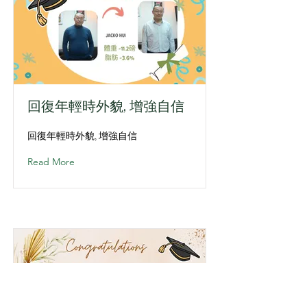
回復年輕時外貌, 增強自信
回復年輕時外貌, 增強自信
Read More