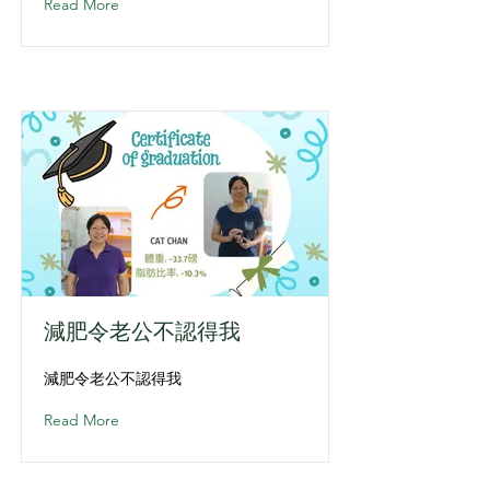
Read More
減肥令老公不認得我
減肥令老公不認得我
Read More