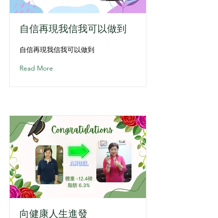
自信再現我信我可以做到
自信再現我信我可以做到
Read More
向健康人生進發