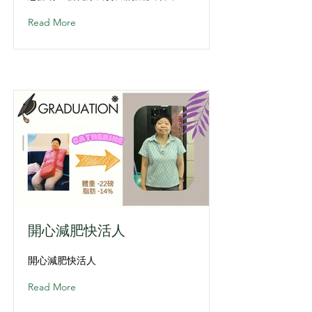
Read More
開心減肥快活人
開心減肥快活人
Read More