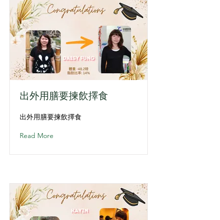
出外用膳要揀飲擇食
出外用膳要揀飲擇食
Read More