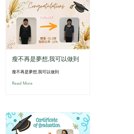
瘦不再是夢想,我可以做到
瘦不再是夢想,我可以做到
Read More