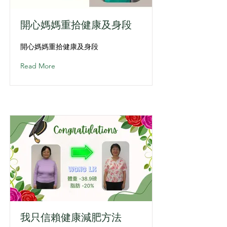
開心媽媽重拾健康及身段
開心媽媽重拾健康及身段
Read More
我只信賴健康減肥方法