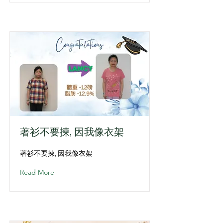
著衫不要揀, 因我像衣架
著衫不要揀, 因我像衣架
Read More