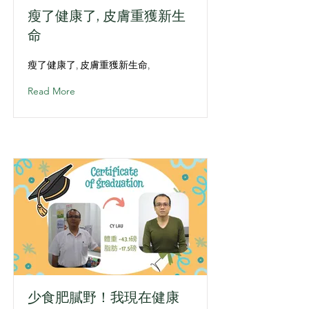
瘦了健康了, 皮膚重獲新生
命
瘦了健康了, 皮膚重獲新生命,
Read More
少食肥膩野！我現在健康