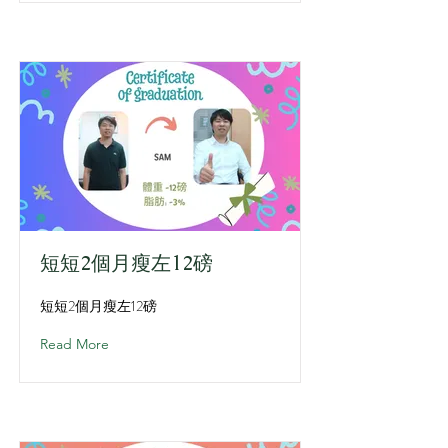
短短2個月瘦左12磅
短短2個月瘦左12磅
Read More