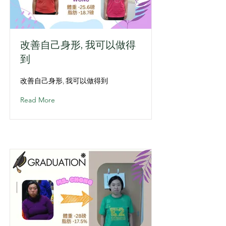
改善自己身形, 我可以做得
到
改善自己身形, 我可以做得到
Read More