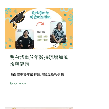
明白體重於年齡持續增加風
險與健康
明白體重於年齡持續增加風險與健康
Read More