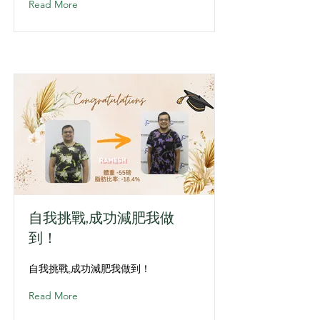
Read More
自我挑戰,成功減肥我做
到！
自我挑戰,成功減肥我做到！
Read More