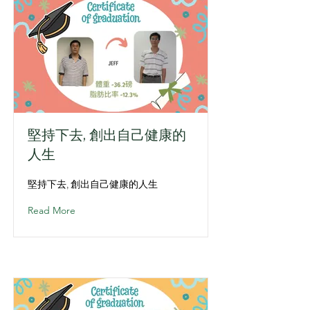
堅持下去, 創出自己健康的
人生
堅持下去, 創出自己健康的人生
Read More