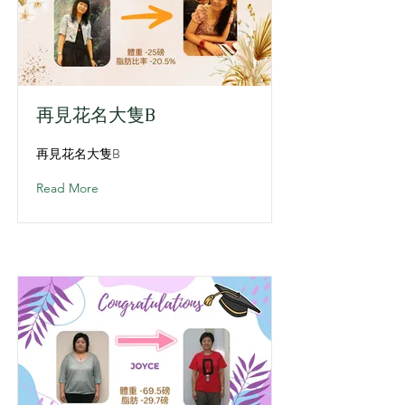
再見花名大隻B
再見花名大隻B
Read More