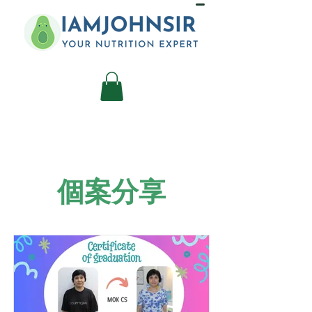
​個案分享