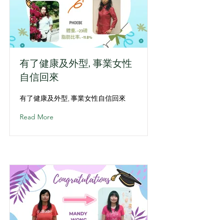
有了健康及外型, 事業女性
自信回來
有了健康及外型, 事業女性自信回來
Read More