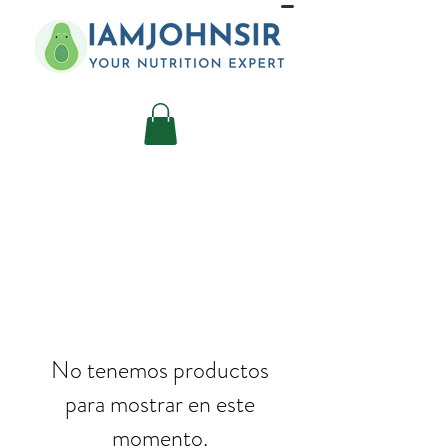
No tenemos productos
para mostrar en este
momento.