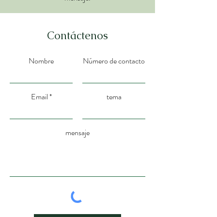
​Contáctenos
Nombre
Número de contacto
Email
tema
mensaje