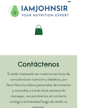
Contáctenos
​Si estás interesado en nuestros servicios de
consultoría en nutrición y dietética, por
favor llena tus datos personales de contacto
y consultas a través de la ventana de
mensajes, nos pondremos en contacto
contigo a la brevedad luego de recibir tu
mensaje.