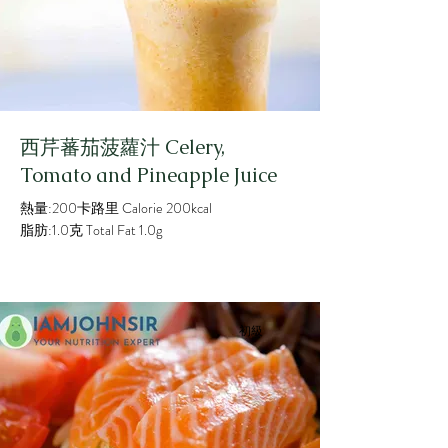
西芹蕃茄菠蘿汁 Celery,
Tomato and Pineapple Juice
熱量:200卡路里 Calorie 200kcal
脂肪:1.0克 Total Fat 1.0g
初級