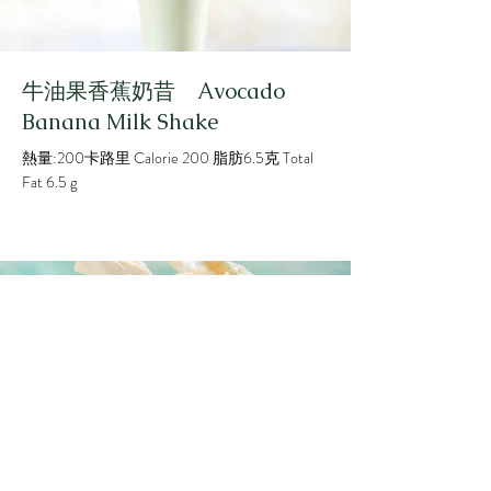
牛油果香蕉奶昔 Avocado
Banana Milk Shake
熱量:200卡路里 Calorie 200 脂肪6.5克 Total
Fat 6.5 g
初級