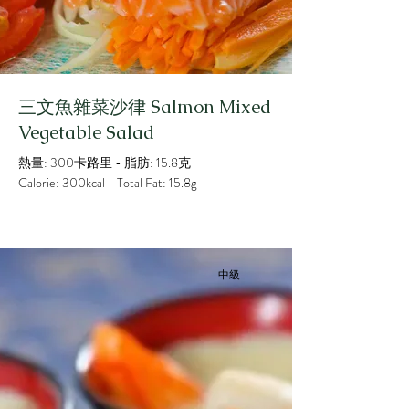
三文魚雜菜沙律 Salmon Mixed
Vegetable Salad
熱量: 300卡路里 - 脂肪: 15.8克
Calorie: 300kcal - Total Fat: 15.8g
中級