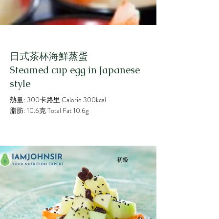
日式茶杯海鮮蒸蛋
Steamed cup egg in Japanese
style
熱量: 300卡路里 Calorie 300kcal
脂肪: 10.6克 Total Fat 10.6g
初級