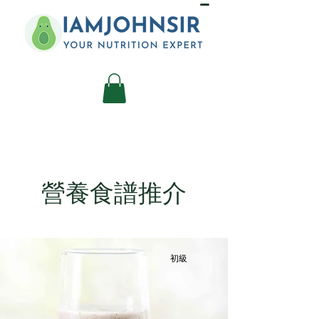
營養食譜推介
初級