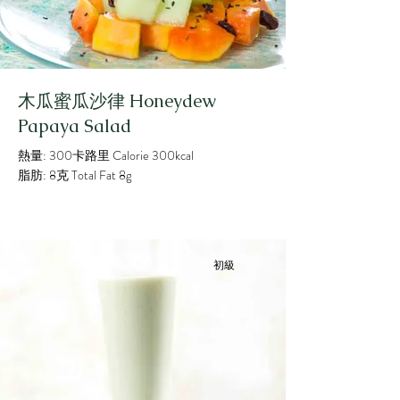
木瓜蜜瓜沙律 Honeydew
Papaya Salad
熱量: 300卡路里 Calorie 300kcal
脂肪: 8克 Total Fat 8g
初級