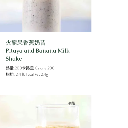
火龍果香蕉奶昔
Pitaya and Banana Milk
Shake
熱量:200卡路里 Calorie 200
脂肪: 2.4克 Total Fat 2.4g
初級