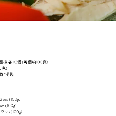
 各1/2個 (每個約100克)
0克)
 1湯匙
/2 pcs (100g)
pcs (100g)
1/2 pcs (100g)