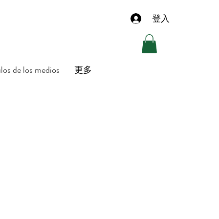
登入
ulos de los medios
更多