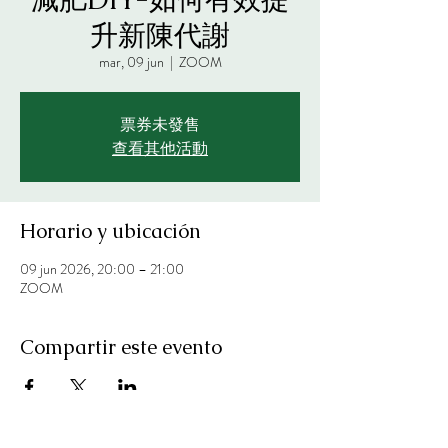
升新陳代謝
mar, 09 jun
  |  
ZOOM
票券未發售
查看其他活動
Horario y ubicación
09 jun 2026, 20:00 – 21:00
ZOOM
Compartir este evento