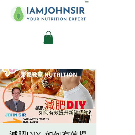
減肥DIY-如何有效提