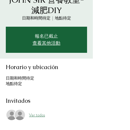
減肥DIY
日期和時間待定
  |  
地點待定
報名已截止
查看其他活動
Horario y ubicación
日期和時間待定
地點待定
Invitados
Ver todos