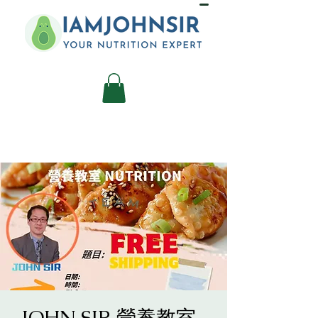
JOHN SIR 營養教室-