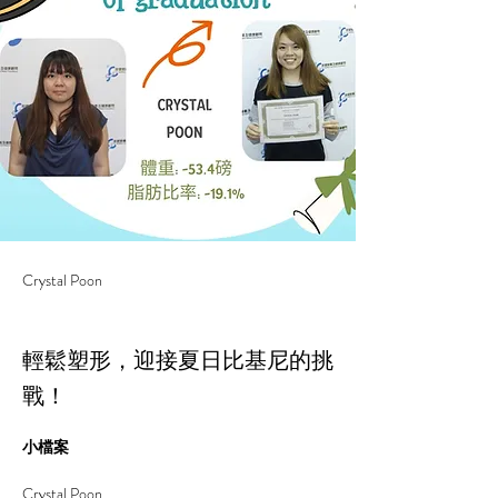
Crystal Poon
輕鬆塑形，迎接夏日比基尼的挑
戰！
小檔案
Crystal Poon