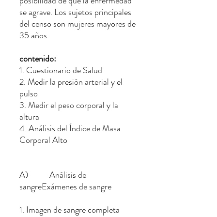
posibilidad de que la enfermedad
se agrave. Los sujetos principales
del censo son mujeres mayores de
35 años.
contenido:
1. Cuestionario de Salud
2. Medir la presión arterial y el
pulso
3. Medir el peso corporal y la
altura
4. Análisis del Índice de Masa
Corporal Alto
A) Análisis de
sangreExámenes de sangre
1. Imagen de sangre completa