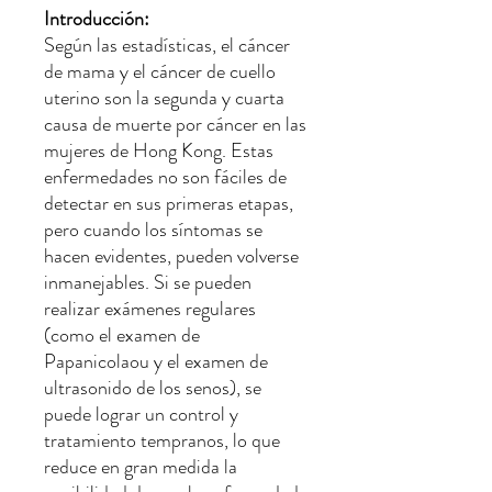
Introducción:
Según las estadísticas, el cáncer
de mama y el cáncer de cuello
uterino son la segunda y cuarta
causa de muerte por cáncer en las
mujeres de Hong Kong. Estas
enfermedades no son fáciles de
detectar en sus primeras etapas,
pero cuando los síntomas se
hacen evidentes, pueden volverse
inmanejables. Si se pueden
realizar exámenes regulares
(como el examen de
Papanicolaou y el examen de
ultrasonido de los senos), se
puede lograr un control y
tratamiento tempranos, lo que
reduce en gran medida la