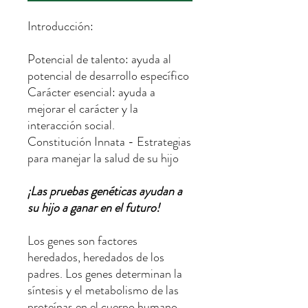
Introducción:
Potencial de talento: ayuda al
potencial de desarrollo específico
Carácter esencial: ayuda a
mejorar el carácter y la
interacción social.
Constitución Innata - Estrategias
para manejar la salud de su hijo
¡Las pruebas genéticas ayudan a
su hijo a ganar en el futuro!
Los genes son factores
heredados, heredados de los
padres. Los genes determinan la
síntesis y el metabolismo de las
proteínas en el cuerpo humano.