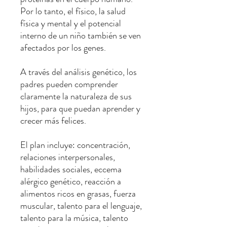
Por lo tanto, el físico, la salud
física y mental y el potencial
interno de un niño también se ven
afectados por los genes.
A través del análisis genético, los
padres pueden comprender
claramente la naturaleza de sus
hijos, para que puedan aprender y
crecer más felices.
El plan incluye: concentración,
relaciones interpersonales,
habilidades sociales, eccema
alérgico genético, reacción a
alimentos ricos en grasas, fuerza
muscular, talento para el lenguaje,
talento para la música, talento