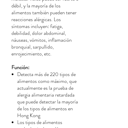
débil, y la mayoría de los
alimentos también pueden tener
reacciones alérgicas. Los
síntomas incluyen: fatiga,
debilidad, dolor abdominal,
náuseas, vómitos, inflamación
bronquial, sarpullido,
enrojecimiento, etc.
Función:
Detecta más de 220 tipos de
alimentos como máximo, que
actualmente es la prueba de
alergia alimentaria retardada
que puede detectar la mayoría
de los tipos de alimentos en
Hong Kong
Los tipos de alimentos