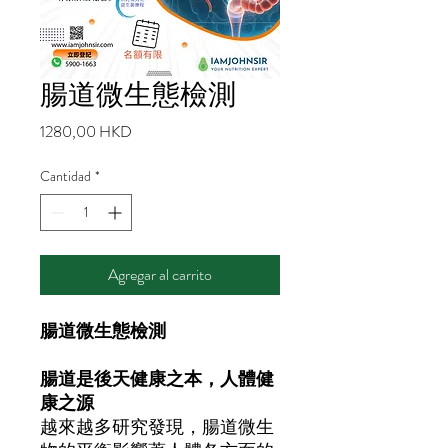
腸道微生態檢測
Precio
1280,00 HKD
Cantidad
*
Agregar al carrito
腸道微生態檢測
腸道是後天健康之本，人體健
康之源
越來越多研究發現，腸道微生