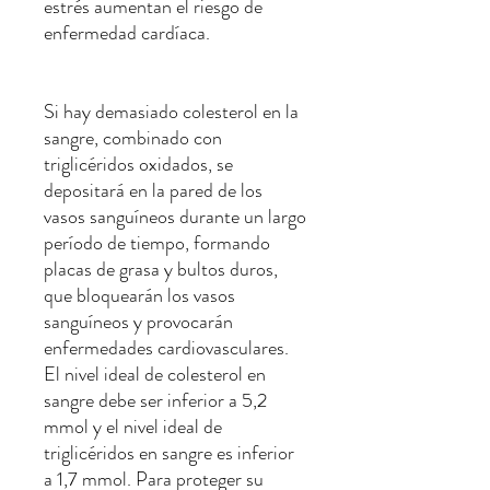
estrés aumentan el riesgo de
enfermedad cardíaca.
Si hay demasiado colesterol en la
sangre, combinado con
triglicéridos oxidados, se
depositará en la pared de los
vasos sanguíneos durante un largo
período de tiempo, formando
placas de grasa y bultos duros,
que bloquearán los vasos
sanguíneos y provocarán
enfermedades cardiovasculares.
El nivel ideal de colesterol en
sangre debe ser inferior a 5,2
mmol y el nivel ideal de
triglicéridos en sangre es inferior
a 1,7 mmol. Para proteger su