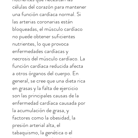
células del corazón para mantener
una función cardíaca normal. Si
las arterias coronarias están
bloqueadas, el músculo cardíaco
no puede obtener suficientes
nutrientes, lo que provoca
enfermedades cardíacas y
necrosis del músculo cardíaco. La
función cardíaca reducida afecta
a otros órganos del cuerpo. En
general, se cree que una dieta rica
en grasas y la falta de ejercicio
son las principales causas de la
enfermedad cardíaca causada por
la acumulación de grasa, y
factores como la obesidad, la
presión arterial alta, el
tabaquismo, la genética o el