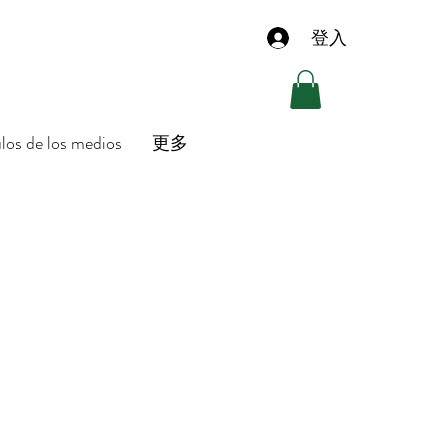
登入
ulos de los medios
更多