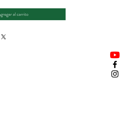
gregar al carrito