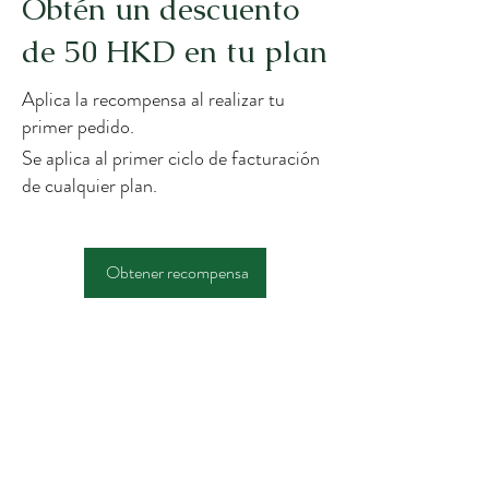
Obtén un descuento
de 50 HKD en tu plan
Aplica la recompensa al realizar tu
primer pedido.
Se aplica al primer ciclo de facturación
de cualquier plan.
Obtener recompensa
JUAN SEÑOR