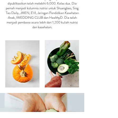
dipublikasikan telah melebihi 6.000. Kelas dua. Dia
pernah menjadi kolumnis nutrisi untuk Shuangbao, Sing
Tao Daily, JMEN, EVI, Jaringan Pendidikan Kesehatan
Anak, IWEDDING CLUB dan HealthyD. Dia telah
menjadi pembawa acara lebih dari 1.200 kuliah nutrisi
dan kesehatan.