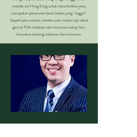
metode ala Hong Kong untuk meruntuhkan jelas
merupakan penurunan berat badan yang "unggul".
Seperti para wanita, mereka suka makan tapi takut
gemuk Pilih makanan dan minuman setiap hari,
bicarakan tentang makanan dan minuman.