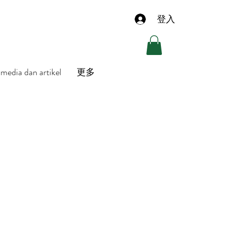
登入
media dan artikel
更多