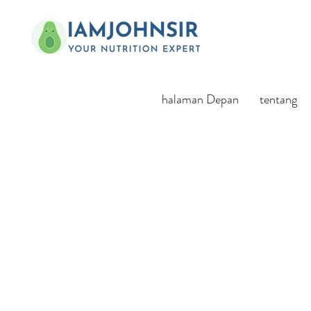
halaman Depan
tentang