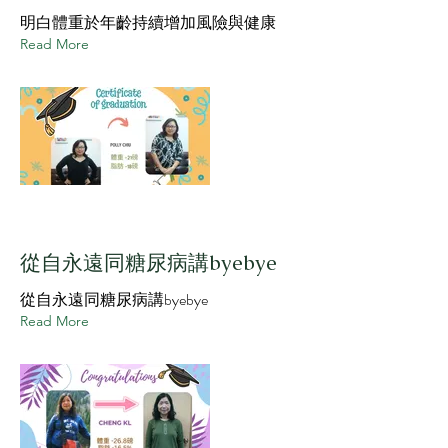
明白體重於年齡持續增加風險與健康
Read More
從自永遠同糖尿病講byebye
從自永遠同糖尿病講byebye
Read More