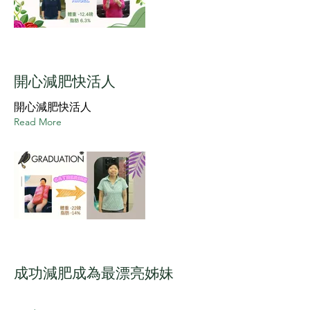
開心減肥快活人
開心減肥快活人
Read More
成功減肥成為最漂亮姊妹