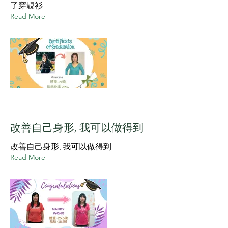
了穿靚衫
Read More
改善自己身形, 我可以做得到
改善自己身形, 我可以做得到
Read More