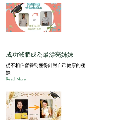
成功減肥成為最漂亮姊妹
從不相信營養到懂得針對自己健康的秘
缺
Read More