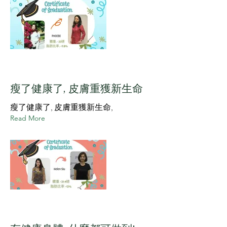
瘦了健康了, 皮膚重獲新生命
瘦了健康了, 皮膚重獲新生命,
Read More