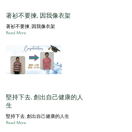
著衫不要揀, 因我像衣架
著衫不要揀, 因我像衣架
Read More
堅持下去, 創出自己健康的人
生
堅持下去, 創出自己健康的人生
Read More