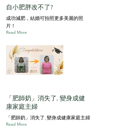
自小肥胖改不了?
成功減肥，結婚可拍照更多美麗的照
片！
Read More
「肥師奶」消失了, 變身成健
康家庭主婦
「肥師奶」消失了, 變身成健康家庭主婦
Read More