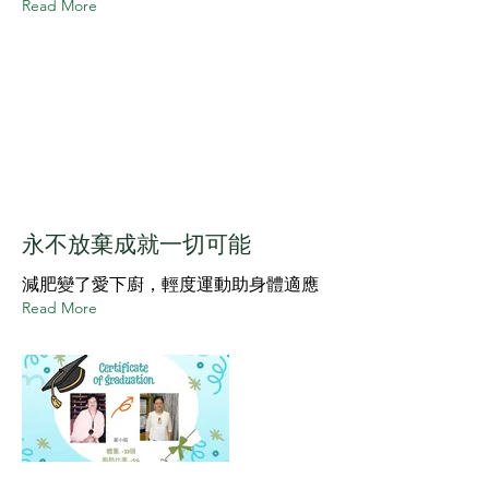
Read More
永不放棄成就一切可能
減肥變了愛下廚，輕度運動助身體適應
Read More