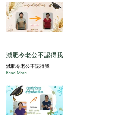
減肥令老公不認得我
減肥令老公不認得我
Read More