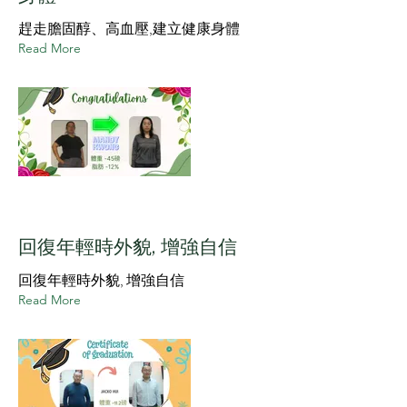
趕走膽固醇、高血壓,建立健康身體
Read More
回復年輕時外貌, 增強自信
回復年輕時外貌, 增強自信
Read More