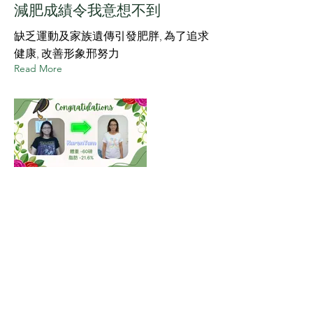
減肥成績令我意想不到
缺乏運動及家族遺傳引發肥胖, 為了追求
健康, 改善形象邢努力
Read More
自我挑戰,成功減肥我做到！
自我挑戰,成功減肥我做到！
Read More