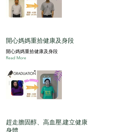
開心媽媽重拾健康及身段
開心媽媽重拾健康及身段
Read More
趕走膽固醇、高血壓,建立健康
身體