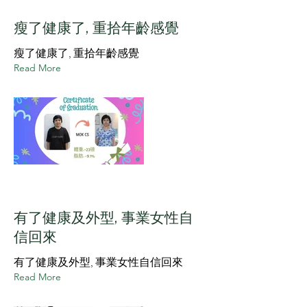
瘦了健康了, 重拾年齡感覺
瘦了健康了, 重拾年齡感覺
Read More
有了健康及外型, 事業女性自
信回來
有了健康及外型, 事業女性自信回來
Read More