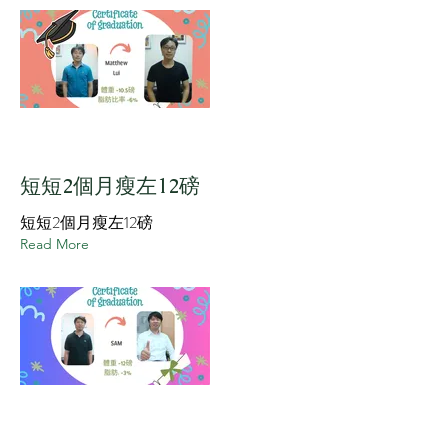
短短2個月瘦左12磅
短短2個月瘦左12磅
Read More