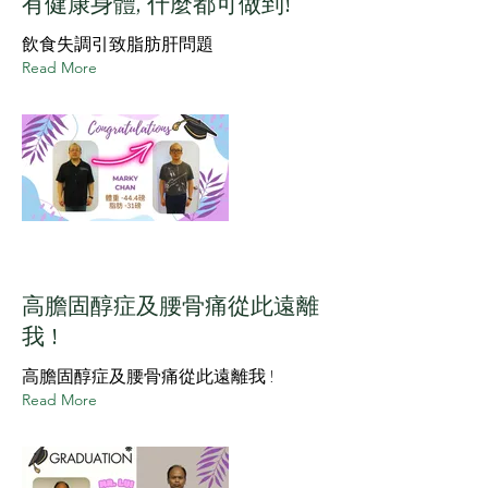
有健康身體, 什麼都可做到!
飲食失調引致脂肪肝問題
Read More
高膽固醇症及腰骨痛從此遠離
我 !
高膽固醇症及腰骨痛從此遠離我 !
Read More