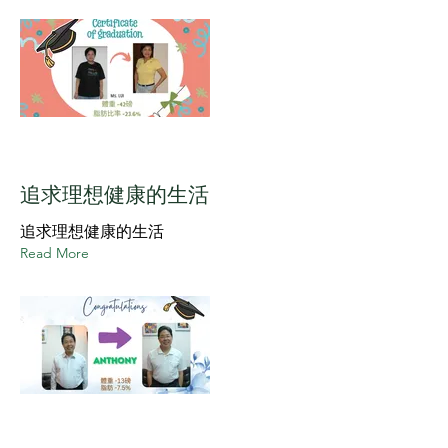
追求理想健康的生活
追求理想健康的生活
Read More