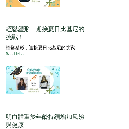
輕鬆塑形，迎接夏日比基尼的
挑戰！
輕鬆塑形，迎接夏日比基尼的挑戰！
Read More
明白體重於年齡持續增加風險
與健康