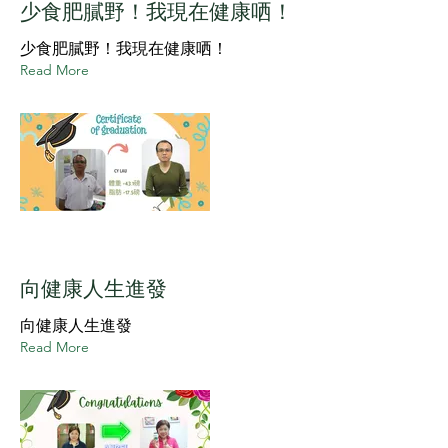
少食肥膩野！我現在健康哂！
少食肥膩野！我現在健康哂！
Read More
向健康人生進發
向健康人生進發
Read More