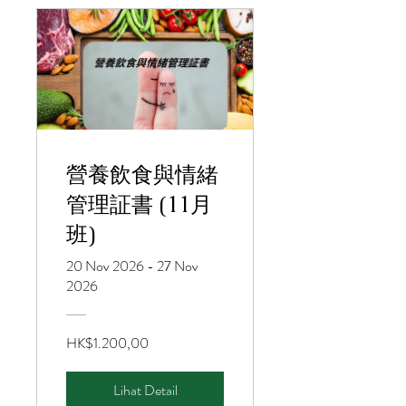
營養飲食與情緒
管理証書 (11月
班)
20 Nov 2026 - 27 Nov
2026
HK$1.200,00
Lihat Detail