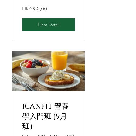
HK$980,00
Lihat Detail
ICANFIT 營養
學入門班 (9月
班)