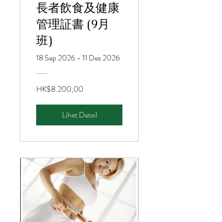
長者飲食及健康
管理証書 (9月
班)
18 Sep 2026 - 11 Des 2026
HK$8.200,00
Lihat Detail