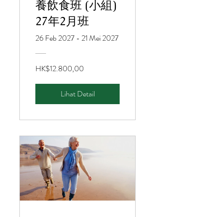
養飲食班 (小組)
27年2月班
26 Feb 2027 - 21 Mei 2027
HK$12.800,00
Lihat Detail