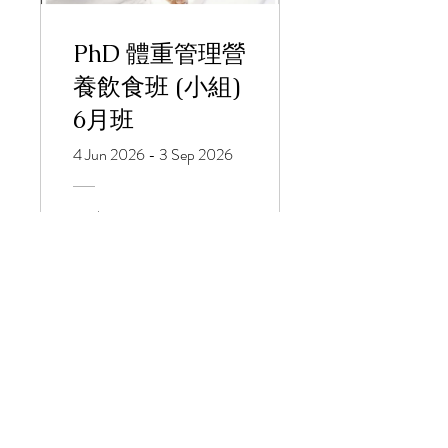
PhD 體重管理營
養飲食班 (小組)
6月班
4 Jun 2026 - 3 Sep 2026
HK$12.800,00
Lihat Detail