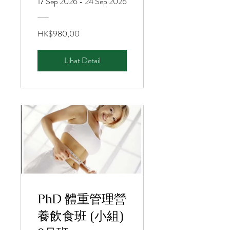
17 Sep 2026 - 24 Sep 2026
HK$980,00
Lihat Detail
PhD 體重管理營
養飲食班 (小組)