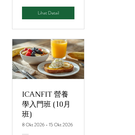
Lihat Detail
ICANFIT 營養
學入門班 (10月
班)
8 Okt 2026 - 15 Okt 2026