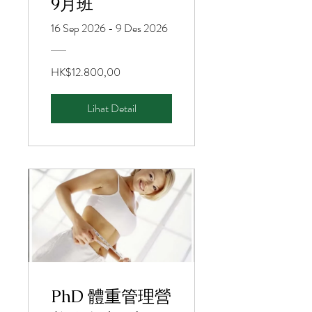
9月班
16 Sep 2026 - 9 Des 2026
HK$12.800,00
Lihat Detail
PhD 體重管理營