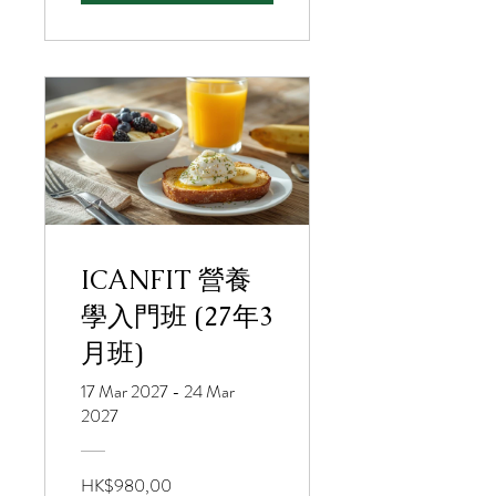
ICANFIT 營養
學入門班 (27年3
月班)
17 Mar 2027 - 24 Mar
2027
HK$980,00