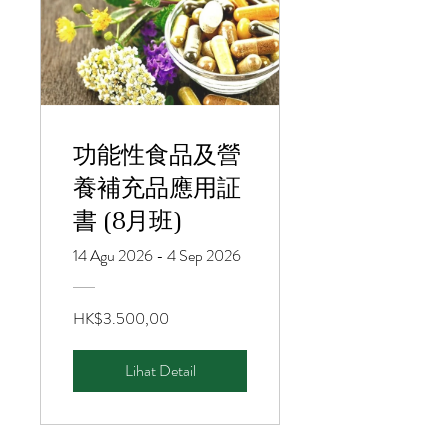
功能性食品及營
養補充品應用証
書 (8月班)
14 Agu 2026 - 4 Sep 2026
HK$3.500,00
Lihat Detail