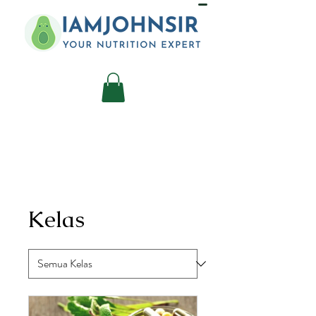
Kelas