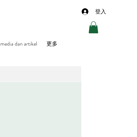
登入
media dan artikel
更多