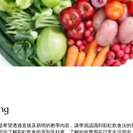
ng
是希望透過直接及易明的教學內容，讓學員認識到彩虹飲食法的
堂中了解彩虹飲食的原則及好處，了解如何應用在日常生活當中