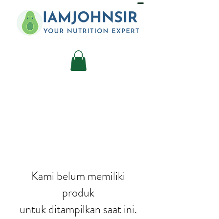
Kami belum memiliki
produk
untuk ditampilkan saat ini.