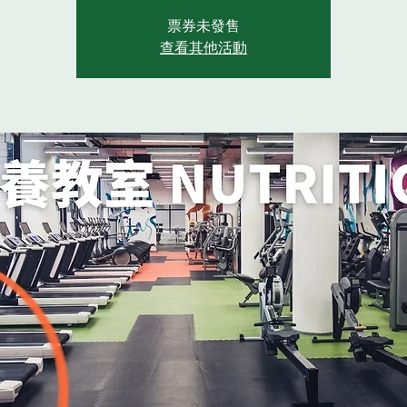
票券未發售
查看其他活動