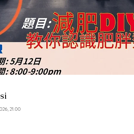
si
2026, 21.00