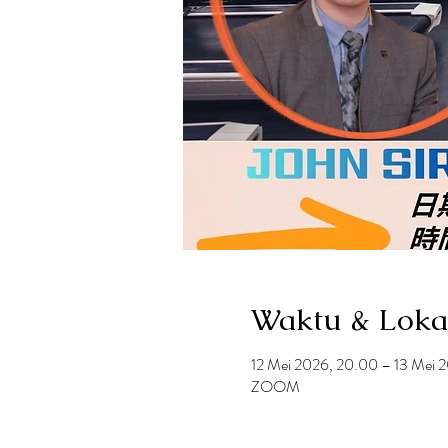
Waktu & Loka
12 Mei 2026, 20.00 – 13 Mei 
ZOOM