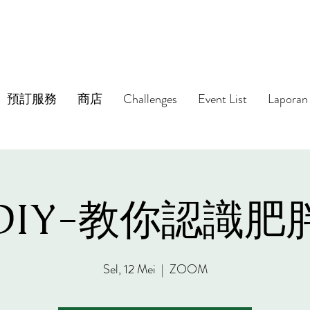
預訂服務
商店
Challenges
Event List
Laporan 
DIY-教你認識肥
Sel, 12 Mei
  |  
ZOOM