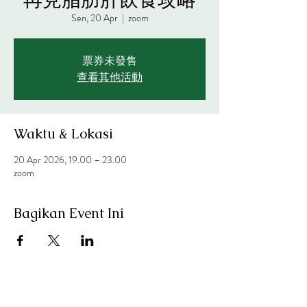
Sen, 20 Apr
  |  
zoom
票券未發售
查看其他活動
Waktu & Lokasi
20 Apr 2026, 19.00 – 23.00
zoom
Bagikan Event Ini